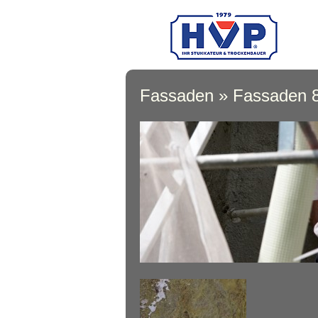
Fassaden
» Fassaden 