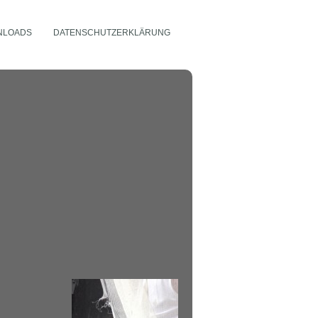
NLOADS
DATENSCHUTZERKLÄRUNG