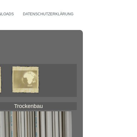
NLOADS
DATENSCHUTZERKLÄRUNG
Trockenbau