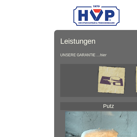
Leistungen
UNSERE GARANTIE
…hier
Putz