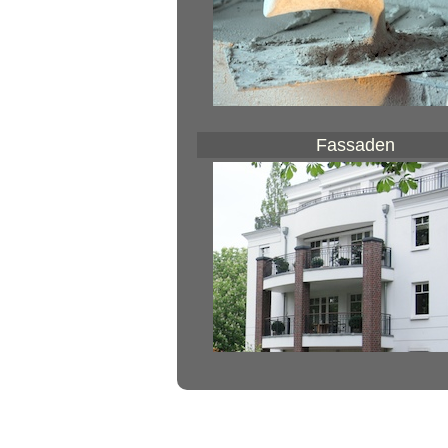
Fassaden