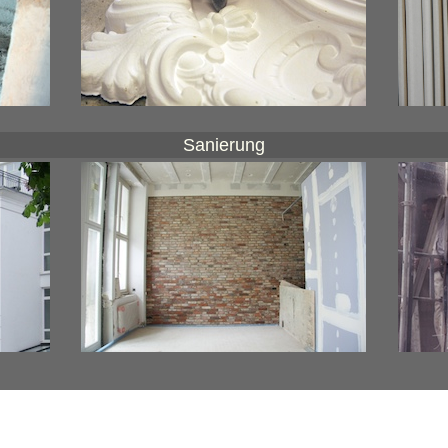
Sanierung