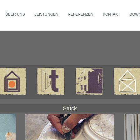
ÜBER UNS
LEISTUNGEN
REFERENZEN
KONTAKT
DOW
Stuck