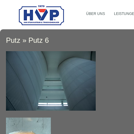
ÜBER UNS
LEISTUNG
Putz
» Putz 6